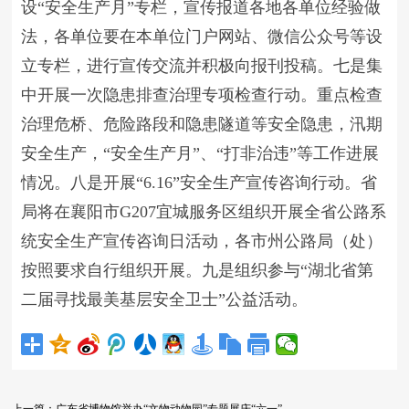
设“安全生产月”专栏，宣传报道各地各单位经验做
法，各单位要在本单位门户网站、微信公众号等设
立专栏，进行宣传交流并积极向报刊投稿。七是集
中开展一次隐患排查治理专项检查行动。重点检查
治理危桥、危险路段和隐患隧道等安全隐患，汛期
安全生产，“安全生产月”、“打非治违”等工作进展
情况。八是开展“6.16”安全生产宣传咨询行动。省
局将在襄阳市G207宜城服务区组织开展全省公路系
统安全生产宣传咨询日活动，各市州公路局（处）
按照要求自行组织开展。九是组织参与“湖北省第
二届寻找最美基层安全卫士”公益活动。