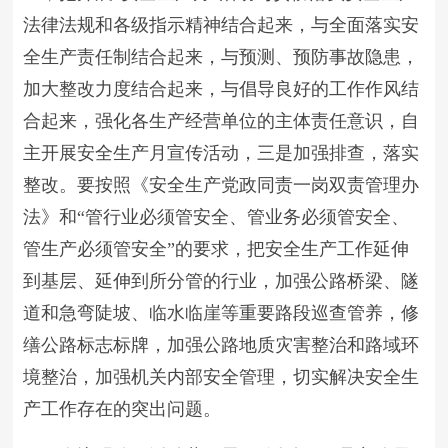
法律法规和各级指示精神结合起来，与全面落实安
全生产责任制结合起来，与预测、预防事故隐患，
加大整改力度结合起来，与倡导良好的工作作风结
合起来，强化各生产经营单位的主体责任意识，自
主开展安全生产月宣传活动，三是加强排查，落实
整改。要按照《安全生产党政同责一岗双责管理办
法》和“管行业必须管安全、管业务必须管安全、
管生产必须管安全”的要求，把安全生产工作延伸
到基层、延伸到所分管的行业，加强公路桥梁、隧
道和急弯陡坡、临水临崖等重要路段巡查管养，修
缮公路标志标牌，加强公路地质灾害整治和路域环
境整治，加强机关内部安全管理，切实解决安全生
产工作存在的突出问题。