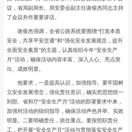
议，省局副局长、局安委会副主任谢俊杰同志主持
了会议并作重要讲话。
谢俊杰强调，全省公路系统要围绕“打造本质
安全，共享平安交通”和“强化安全发展观念，提升
全面安全素质”的主题，认真组织今年“安全生产
月”活动，确保活动内容丰富、深入人心、亮点突
出、成效明显。
他要求，一是提高认识，加强指导。要牢固树
立安全发展理念，强化责任意识，确实把思想统一
到部、省和厅“安全生产月”活动的部署要求中来，
加强对活动的组织指导，确保活动声色并举、实效
明显。二要明确责任，抓住重点。要按照职责分
工，把开展“安全生产月”活动与贯彻落实安全生产