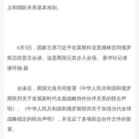
义和国际关系基本准则。
6月5日，国家主席习近平在莫斯科克里姆林宫同俄罗
斯总统普京会谈。这是两国元首步入会场。 新华社记者
谢环驰 摄
会谈后，两国元首共同签署《中华人民共和国和俄罗
斯联邦关于发展新时代全面战略协作伙伴关系的联合声
明》、《中华人民共和国和俄罗斯联邦关于加强当代全球
战略稳定的联合声明》，并见证了多项双边合作文件的签
署。