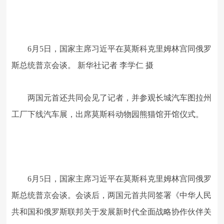
6月5日，国家主席习近平在莫斯科克里姆林宫同俄罗
斯总统普京会谈。 新华社记者 李学仁 摄
两国元首还共同会见了记者，并参观长城汽车图拉州
工厂下线汽车展，出席莫斯科动物园熊猫馆开馆仪式。
6月5日，国家主席习近平在莫斯科克里姆林宫同俄罗
斯总统普京会谈。会谈后，两国元首共同签署《中华人民
共和国和俄罗斯联邦关于发展新时代全面战略协作伙伴关