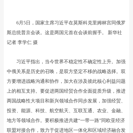
6月5日，国家主席习近平在莫斯科克里姆林宫同俄罗
斯总统普京会谈。这是两国元首在会谈前握手。 新华社
记者 李学仁 摄
习近平指出，当今世界不稳定性不确定性上升。加强
中俄关系是历史的召唤，是双方坚定不移的战略选择。双
方要增进战略沟通和协作，加大在涉及彼此核心利益问题
上的相互支持。要促进两国经贸合作全面提质升级，推进
两国战略性大项目和新兴领域合作同步发展，加强经贸、
投资、能源、科技、航空航天、互联互通、农业、金融、
地方等领域合作。要积极推进共建“一带一路”同欧亚经济
联盟对接合作，致力于促进地区一体化和区域经济融合发