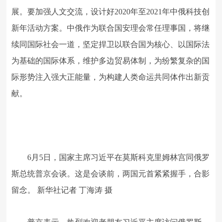
展。要加强人文交流，设计好2020年至2021年中俄科技创
新年活动方案。中俄作为联合国安理会常任理事国，将继
续同国际社会一道，坚定捍卫以联合国为核心、以国际法
为基础的国际体系，维护多边贸易体制，为纷繁复杂的国
际形势注入强大正能量，为构建人类命运共同体作出新贡
献。
6月5日，国家主席习近平在莫斯科克里姆林宫同俄罗
斯总统普京会谈。这是会谈前，两国元首紧紧握手，合影
留念。 新华社记者 丁海涛 摄