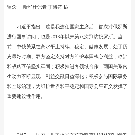
留念。 新华社记者 丁海涛 摄
习近平指出，这是我连任国家主席后，首次对俄罗斯
进行国事访问，也是2013年以来第八次到访俄罗斯。当
前，中俄关系在高水平上持续、稳定、健康发展，处于历
史最好时期。双方坚定支持对方维护本国核心利益，政治
和战略互信坚实牢固；积极推进各领域合作，两国关系内
生动力不断显现，利益交融日益深化；积极参与国际事务
和全球治理，为维护世界和平稳定和国际公平正义发挥了
重要建设性作用。