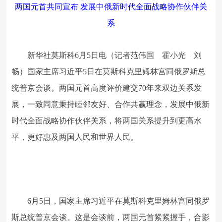
两国元首共同宣布 发展中俄新时代全面战略协作伙伴关
系
新华社莫斯科6月5日电（记者范伟国 霍小光 刘
畅）国家主席习近平5日在莫斯科克里姆林宫同俄罗斯总
统普京会谈。两国元首高度评价建交70年来双边关系发
展，一致同意秉持睦邻友好、合作共赢理念，发展中俄新
时代全面战略协作伙伴关系，将两国关系提升到更高水
平，更好惠及两国人民和世界人民。
6月5日，国家主席习近平在莫斯科克里姆林宫同俄罗
斯总统普京会谈。这是会谈前，两国元首紧紧握手，合影