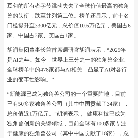
豆包的所有者字节跳动失去了全球价值最高的独角
兽的头衔，跌至并列第二位。榜单还显示，前十名
门槛提升至3300亿元，总价值10.6万亿元，美国占6
家、中国占3家、英国占1家。
胡润集团董事长兼首席调研官胡润表示，“2025年
是AI之年。如今，世界上三分之一的独角兽企业、
全球榜单中的478家都与AI相关，凸显了AI对各行
业的变革性影响。”
“新能源已成为独角兽公司的一个重要阵地，目前
已有50多家独角兽公司（其中中国贡献了34家），
总价值近1万亿元。”胡润表示，“健康科技已成为
独角兽创新的关键领域，目前全球有100多家专注
于健康的独角兽公司（其中中国贡献了18家），总