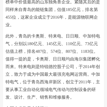
榜单中价值最高的山东独角兽企业。紧随其后的是
同样来自青岛的能链集团，估值185亿元，排名第
455位，这家企业成立于2016年，是能源物联网企
业。
此外，青岛的卡奥斯、特来电、日日顺、中加特电
气，分别以180亿元、145亿元、110亿元、73亿元
估值上榜，排名487位、574位、807位、1183位。
值得一提的是，卡奥斯、日日顺均由海尔集团孵化
而来。特来电则是特锐德控股子公司，于2014年创
立，致力于成为中国最大最强充电网运营商。中加
特电气，位于青岛西海岸新区，创立于2011年，主
要从事工业自动化领域电气传动与控制设备的研
发、设计、生产、销售和维修服务。