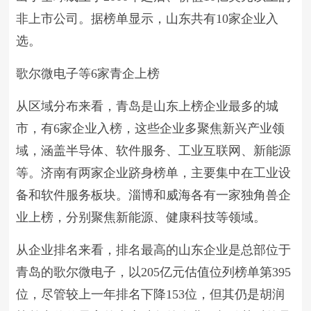
非上市公司。据榜单显示，山东共有10家企业入
选。
歌尔微电子等6家青企上榜
从区域分布来看，青岛是山东上榜企业最多的城
市，有6家企业入榜，这些企业多聚焦新兴产业领
域，涵盖半导体、软件服务、工业互联网、新能源
等。济南有两家企业跻身榜单，主要集中在工业设
备和软件服务板块。淄博和威海各有一家独角兽企
业上榜，分别聚焦新能源、健康科技等领域。
从企业排名来看，排名最高的山东企业是总部位于
青岛的歌尔微电子，以205亿元估值位列榜单第395
位，尽管较上一年排名下降153位，但其仍是胡润