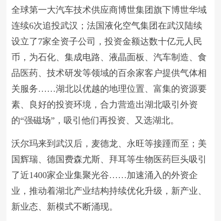
全球第一大汽车技术供应商博世集团旗下博世华域
连续6次追投武汉；法国液化空气集团在武汉陆续
设立了7家全资子公司，投资金额达数十亿元人民
币，为石化、集成电路、液晶面板、汽车制造、食
品医药、技术研发等领域的百余家客户提供气体相
关服务……湖北以优越的地理位置、富集的资源要
素、良好的投资环境，合力营造出湖北吸引外资
的“强磁场”，吸引他们再投资、又选湖北。
沃尔玛来到武汉后，麦德龙、永旺等接踵而至；美
国辉瑞、德国费森尤斯、拜耳等生物医药巨头吸引
了近1400家企业集聚光谷……加速涌入的外资企
业，推动着湖北产业结构持续优化升级，新产业、
新业态、新模式不断涌现。