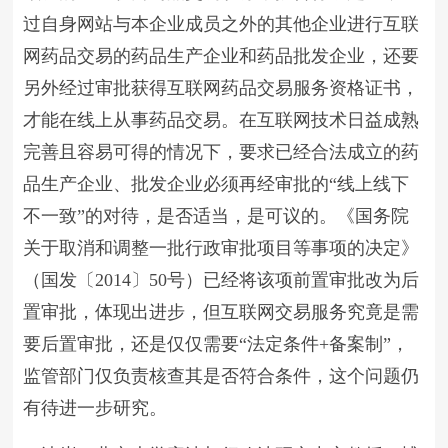
过自身网站与本企业成员之外的其他企业进行互联
网药品交易的药品生产企业和药品批发企业，还要
另外经过审批获得互联网药品交易服务资格证书，
才能在线上从事药品交易。在互联网技术日益成熟
完善且容易可得的情况下，要求已经合法成立的药
品生产企业、批发企业必须再经审批的“线上线下
不一致”的对待，是否适当，是可议的。《国务院
关于取消和调整一批行政审批项目等事项的决定》
（国发〔2014〕50号）已经将该项前置审批改为后
置审批，体现出进步，但互联网交易服务究竟是需
要后置审批，还是仅仅需要“法定条件+备案制”，
监管部门仅负责核查其是否符合条件，这个问题仍
有待进一步研究。