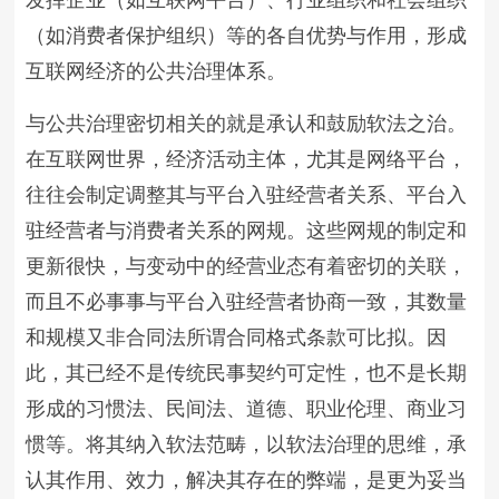
发挥企业（如互联网平台）、行业组织和社会组织
（如消费者保护组织）等的各自优势与作用，形成
互联网经济的公共治理体系。
与公共治理密切相关的就是承认和鼓励软法之治。
在互联网世界，经济活动主体，尤其是网络平台，
往往会制定调整其与平台入驻经营者关系、平台入
驻经营者与消费者关系的网规。这些网规的制定和
更新很快，与变动中的经营业态有着密切的关联，
而且不必事事与平台入驻经营者协商一致，其数量
和规模又非合同法所谓合同格式条款可比拟。因
此，其已经不是传统民事契约可定性，也不是长期
形成的习惯法、民间法、道德、职业伦理、商业习
惯等。将其纳入软法范畴，以软法治理的思维，承
认其作用、效力，解决其存在的弊端，是更为妥当