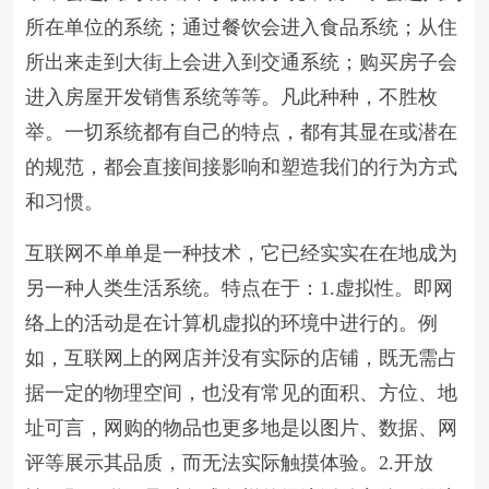
所在单位的系统；通过餐饮会进入食品系统；从住
所出来走到大街上会进入到交通系统；购买房子会
进入房屋开发销售系统等等。凡此种种，不胜枚
举。一切系统都有自己的特点，都有其显在或潜在
的规范，都会直接间接影响和塑造我们的行为方式
和习惯。
互联网不单单是一种技术，它已经实实在在地成为
另一种人类生活系统。特点在于：1.虚拟性。即网
络上的活动是在计算机虚拟的环境中进行的。例
如，互联网上的网店并没有实际的店铺，既无需占
据一定的物理空间，也没有常见的面积、方位、地
址可言，网购的物品也更多地是以图片、数据、网
评等展示其品质，而无法实际触摸体验。2.开放