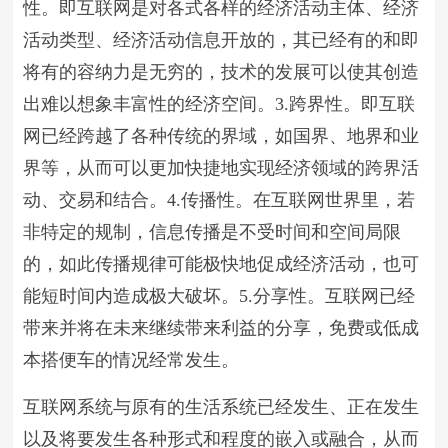
性。即互联网是对各式各样的经济活动主体、经济
活动类型、经济活动信息开放的，其已经有的和即
将有的容纳力是无穷的，技术的发展可以使其创造
出难以想象丰富性的经济空间。3.跨界性。即互联
网已经跨越了各种传统的界域，如国界、地界和业
界等，从而可以更加快捷地实现经济领域的跨界活
动、交易和结合。4.传播性。在互联网世界里，若
非特定的规制，信息传播是不受时间和空间局限
的，如此传播规律可能极快地促成经济活动，也可
能短时间内造成极大破坏。5.分享性。互联网已经
带来并将在未来继续带来利益的分享，免费或低成
本搭便车的情况经常发生。
互联网系统与原有的生活系统已经发生、正在发生
以及将要发生各种形式和程度的嵌入或融合，从而