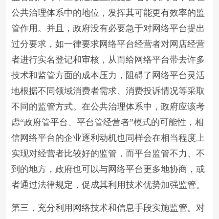
公共治理体系中的地位，发挥其可能更有效率的监
管作用。并且，政府没有必要急于对网络平台提出
过分要求，如一律要求网络平台经营者对网店经营
者进行实名登记和审核，从而给网络平台带去许多
技术和监管方面的成本压力，阻碍了网络平台灵活
地根据不同领域消费者需求、消费投诉情况等采取
不同的监管方式。在公共治理体系中，政府应该考
虑“政府管平台、平台管经营者”模式的可能性，相
信网络平台的企业逐利动机也同样会在相当程度上
实现对经营者比较好的监管，而平台监管不力、不
到的地方，政府也可以与网络平台更多地协商，或
者通过法律规定，促成其利用技术优势加强监管。
第三，充分利用网络技术和信息手段实施监管。对