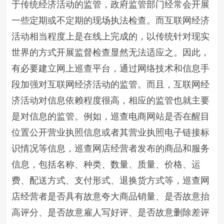
于传统经济活动的监管，政府监管部门经常会开展
一些定期或不定期的现场执法检查。而互联网经济
活动相当程度上是在线上完成的，以传统针对现实
世界的方式开展监督检查显然无法适应之。因此，
有必要建立网上巡查平台，通过网络技术和信息手
段加强对互联网经济活动的监管。而且，互联网经
济活动对信息依赖程度很高，相应的监管也就主要
是对信息的监管。例如，巡查电商网站是否在醒目
位置公开营业执照信息或者其营业执照电子链接标
识情况等信息，巡查网店经营者发布的商品和服务
信息，包括名称、种类、数量、质量、价格、运
费、配送方式、支付形式、退换货方式等，巡查网
店经营者是否具有故意夸大商品销量、是否故意抬
高评分、是否故意雇人写好评、是否故意删除差评