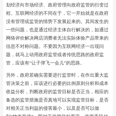
划经济向市场经济、政府管理向政府监管的衍变过
程。互联网经济的不同在于，它一开始就是在政府
没有管理或监管的情势下发展起来的。其间发生的
一些问题，也是通过经济主体自行解决的，如通过
网络评价解决网店消费者无法实际体验产品带来的
信息不对称问题。不要因为互联网经济一出现问
题，就马上动用政府监管或者传统思路的政府监
管，应该有“让子弹飞一会儿”的思路。
另外，政府若确实需要进行监管时，在作出重大监
管决策之前，应该进行必要的比例原则分析和成本
收益分析，判断政府的监管目标是否正当，相应的
备选的监管措施是否真地可以实现监管目标，是否
对相关正当利益的侵害最小，以及是否可以做