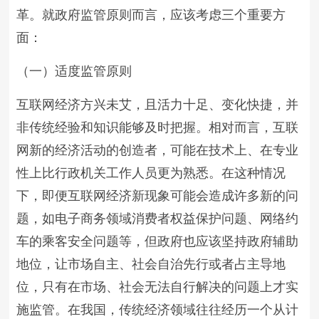
革。就政府监管原则而言，应该考虑三个重要方
面：
（一）适度监管原则
互联网经济方兴未艾，且活力十足、变化快捷，并
非传统经验和知识能够及时把握。相对而言，互联
网新的经济活动的创造者，可能在技术上、在专业
性上比行政机关工作人员更为熟悉。在这种情况
下，即便互联网经济新现象可能会造成许多新的问
题，如电子商务领域消费者权益保护问题、网络约
车的乘客安全问题等，但政府也应该坚持政府辅助
地位，让市场自主、社会自治先行或者占主导地
位，只有在市场、社会无法自行解决的问题上才实
施监管。在我国，传统经济领域往往经历一个从计