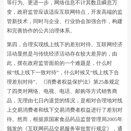
等行为。更进一步，网络信息不计其数且瞬息万
变，政府监管应该适应互联网特点，开发高端的监
管新技术，同时与企业、行业协会加强合作，构建
和完善协作的公共治理体系。
第四，合理实现线上线下的差别对待。互联网经济
活动显然是与传统经济活动存在较大差异的，由
此，摆在政府监管面前的一个难题是，什么时
候“线上线下一致对待”，什么时候又“线上线下合
理差别对待”。《消费者权益保护法》第25条规定
了四类对网络、电视、电话、邮购等方式销售商
品，无理由七日内退货的情况，是相对合理地对线
上交易消费者和线下交易消费者权益进行了差别对
待。然而，根据原国家食品药品监督管理局2005年
颁发的《互联网药品交易服务审批暂行规定》，通