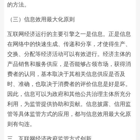
的方法。
（三）信息效用最大化原则
互联网经济运行的主要引擎之一是信息。正是信息
在网络中的快速生成、传递和分享，才使得生产、
交换、分配等经济活动可以有效进行。经济主体的
产品销售和服务供应，是否能够占领市场，获得消
费者的认同，基本取决于其相关信息供应是否及
时、准确，也取决于消费者的评价信息是好是坏。
因此，信息可以为政府和其他公共治理主体所充分
利用，为监管提供协助和贡献。信息披露、信用监
管等具体监管方式的应用，都与信息效用最大化原
则有勾连。
三、互联网经济政府监管方式创新