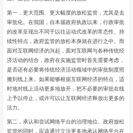
第一，更大范围、更大幅度的放松监管，尤其是去
审批化。在我国，自本届政府执政以来，行政审批
的改革呈现出不同于以往运动式改革的常态性、持
续性特点，政府监管的放松本身就在进行之中。而
面对互联网经济的兴起，面对互联网与各种传统经
济活动的结合，政府在实施监管时首先需要考虑，
是否还有必要将传统经济活动领域中的审批制度照
搬到线上来。如果能够根据互联网经济的特点，适
时地对线上活动更多地放开，把不必要的审批在线
上予以停止，或许可以让互联网经济释放出更多的
活力。
第二，承认和尝试网络平台的治理地位。政府放松
监管的同时，应该通过立法更多地承认网络平台在