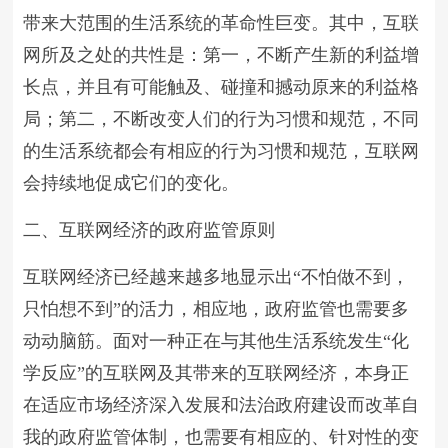
带来大范围的生活系统的革命性巨变。其中，互联
网所及之处的共性是：第一，不断产生新的利益增
长点，并且有可能触及、碰撞和撼动原来的利益格
局；第二，不断改变人们的行为习惯和规范，不同
的生活系统都会有相应的行为习惯和规范，互联网
会持续地促成它们的变化。
二、互联网经济的政府监管原则
互联网经济已经越来越多地显示出“不怕做不到，
只怕想不到”的活力，相应地，政府监管也需要多
动动脑筋。面对一种正在与其他生活系统发生“化
学反应”的互联网及其带来的互联网经济，本身正
在适应市场经济深入发展和法治政府建设而改革自
我的政府监管体制，也需要有相应的、针对性的变