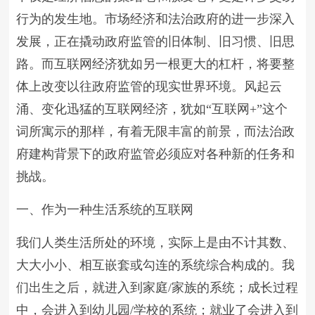
行为的发生地。市场经济和法治政府的进一步深入
发展，正在撬动政府监管的旧体制、旧习惯、旧思
路。而互联网经济犹如另一根更大的杠杆，将要整
体上改变以往政府监管的现实世界环境。风起云
涌、变化迅猛的互联网经济，犹如“互联网+”这个
词所寓示的那样，有着无限丰富的前景，而法治政
府建构背景下的政府监管必须应对各种新的任务和
挑战。
一、作为一种生活系统的互联网
我们人类生活所处的环境，实际上是由不计其数、
大大小小、相互嵌套或勾连的系统综合构成的。我
们出生之后，就进入到家庭/家族的系统；成长过程
中，会进入到幼儿园/学校的系统；就业了会进入到