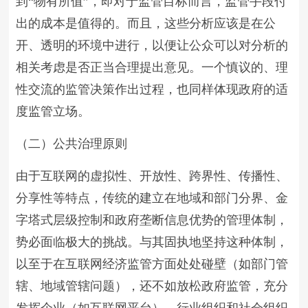
到“物有所值”，即对于监管目标而言，监管手段付
出的成本是值得的。而且，这些分析应该是在公
开、透明的环境中进行，以便让公众可以对分析的
相关考虑是否正当合理提出意见。一个慎议的、理
性交流的监管决策作出过程，也同样体现政府的适
度监管立场。
（二）公共治理原则
由于互联网的虚拟性、开放性、跨界性、传播性、
分享性等特点，传统的建立在地域和部门分界、金
字塔式层级控制和政府垄断信息优势的管理体制，
势必面临极大的挑战。与其固执地坚持这种体制，
以至于在互联网经济监管方面处处碰壁（如部门管
辖、地域管辖问题），还不如放松政府监管，充分